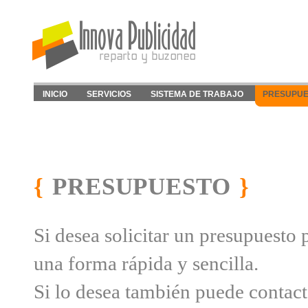
INICIO
SERVICIOS
SISTEMA DE TRABAJO
PRESUPUE
{
PRESUPUESTO
}
Si desea solicitar un presupuesto 
una forma rápida y sencilla.
Si lo desea también puede contact