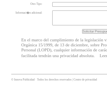
Otro Tipo:
Informaci�n adicional:
En el marco del cumplimiento de la legislación v
Orgánica 15/1999, de 13 de diciembre, sobre Pro
Personal (LOPD), cualquier información de carác
facilitada tendrán una privacidad absoluta. Lee
©
Innova Publicidad
· Todos los derechos reservados |
Centro de privacidad